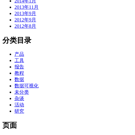
2014年1月
2013年11月
2013年9月
2012年9月
2012年8月
分类目录
产品
工具
报告
教程
数据
数据可视化
未分类
杂谈
活动
研究
页面