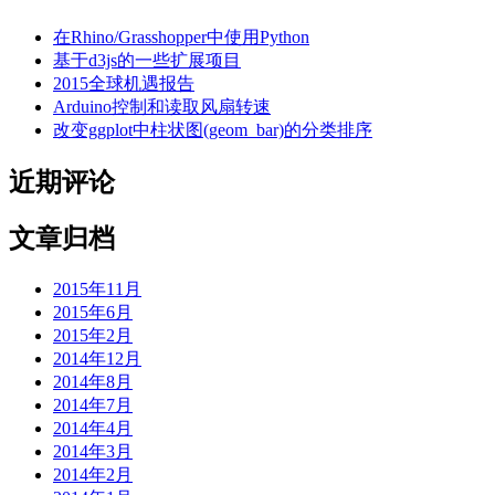
在Rhino/Grasshopper中使用Python
基于d3js的一些扩展项目
2015全球机遇报告
Arduino控制和读取风扇转速
改变ggplot中柱状图(geom_bar)的分类排序
近期评论
文章归档
2015年11月
2015年6月
2015年2月
2014年12月
2014年8月
2014年7月
2014年4月
2014年3月
2014年2月