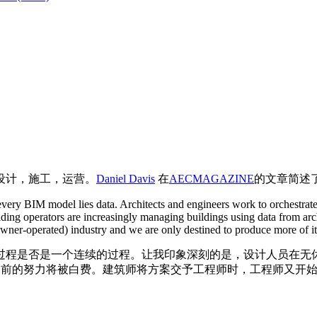
设计，施工，运营。
Daniel Davis
在
AECMAGAZINE
的文章简述
very BIM model lies data. Architects and engineers work to orchestrate d
uilding operators are increasingly managing buildings using data from ar
er-operated) industry and we are only destined to produce more of it
过程是否是一个连续的过程。让我印象深刻的是，设计人员在无
味着之前的努力将被白费。建筑师将方案交予工程师时，工程师又开