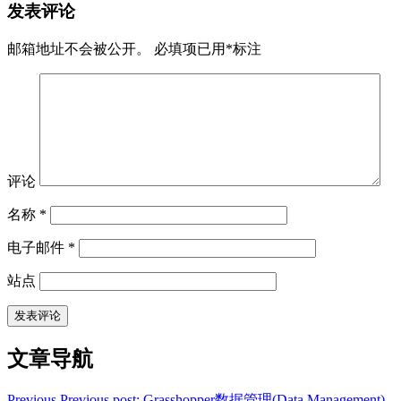
发表评论
邮箱地址不会被公开。
必填项已用
*
标注
评论
名称
*
电子邮件
*
站点
文章导航
Previous
Previous post:
Grasshopper数据管理(Data Management)