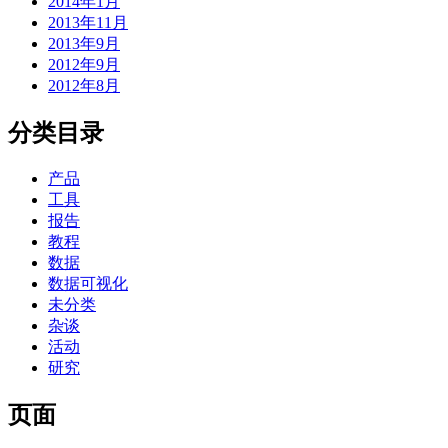
2014年1月
2013年11月
2013年9月
2012年9月
2012年8月
分类目录
产品
工具
报告
教程
数据
数据可视化
未分类
杂谈
活动
研究
页面