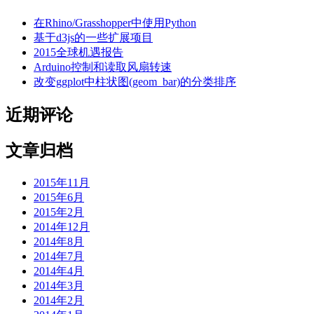
在Rhino/Grasshopper中使用Python
基于d3js的一些扩展项目
2015全球机遇报告
Arduino控制和读取风扇转速
改变ggplot中柱状图(geom_bar)的分类排序
近期评论
文章归档
2015年11月
2015年6月
2015年2月
2014年12月
2014年8月
2014年7月
2014年4月
2014年3月
2014年2月