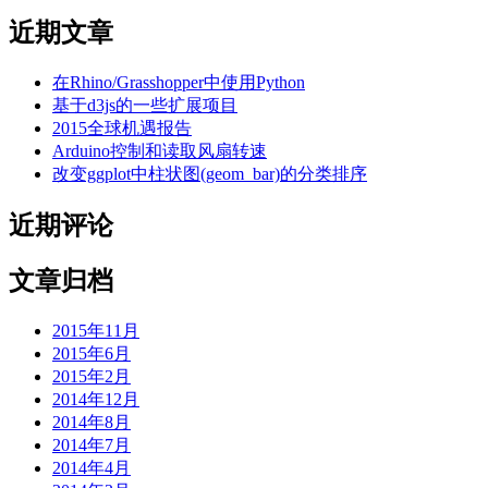
近期文章
在Rhino/Grasshopper中使用Python
基于d3js的一些扩展项目
2015全球机遇报告
Arduino控制和读取风扇转速
改变ggplot中柱状图(geom_bar)的分类排序
近期评论
文章归档
2015年11月
2015年6月
2015年2月
2014年12月
2014年8月
2014年7月
2014年4月