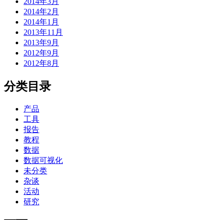
2014年3月
2014年2月
2014年1月
2013年11月
2013年9月
2012年9月
2012年8月
分类目录
产品
工具
报告
教程
数据
数据可视化
未分类
杂谈
活动
研究